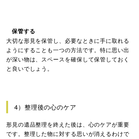
保管する
大切な形見を保管し、必要なときに手に取れる
ようにすることも一つの方法です。特に思い出
が深い物は、スペースを確保して保管しておく
と良いでしょう。
4）整理後の心のケア
形見の遺品整理を終えた後は、心のケアが重要
です。整理した物に対する思いが消えるわけで