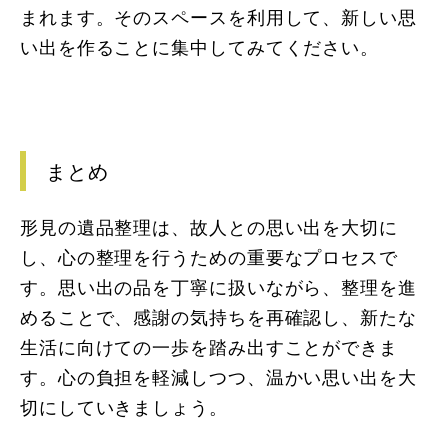
まれます。そのスペースを利用して、新しい思
い出を作ることに集中してみてください。
まとめ
形見の遺品整理は、故人との思い出を大切に
し、心の整理を行うための重要なプロセスで
す。思い出の品を丁寧に扱いながら、整理を進
めることで、感謝の気持ちを再確認し、新たな
生活に向けての一歩を踏み出すことができま
す。心の負担を軽減しつつ、温かい思い出を大
切にしていきましょう。