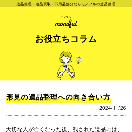
遺品整理・遺品買取・不用品処分ならモノフルの遺品整理
お役立ちコラム
形見の遺品整理への向き合い方
2024/11/26
大切な人が亡くなった後、残された遺品には、