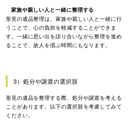
家族や親しい人と一緒に整理する
形見の遺品整理は、家族や親しい人と一緒に行
うことで、心の負担を軽減することができま
す。一緒に思い出を語り合いながら整理を進め
ることで、故人を偲ぶ時間にもなります。
3）処分や譲渡の選択肢
形見の遺品を整理する際、処分や譲渡を考える
ことがあります。以下の選択肢を考慮してみて
ください。