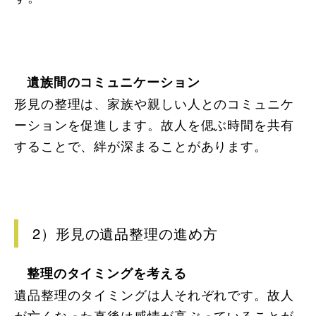
遺族間のコミュニケーション
形見の整理は、家族や親しい人とのコミュニケ
ーションを促進します。故人を偲ぶ時間を共有
することで、絆が深まることがあります。
2）形見の遺品整理の進め方
整理のタイミングを考える
遺品整理のタイミングは人それぞれです。故人
が亡くなった直後は感情が高ぶっていることが