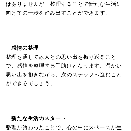
はありませんが、整理することで新たな生活に
向けての一歩を踏み出すことができます。
感情の整理
整理を通じて故人との思い出を振り返ること
で、感情を整理する手助けとなります。温かい
思い出を抱きながら、次のステップへ進むこと
ができるでしょう。
新たな生活のスタート
整理が終わったことで、心の中にスペースが生