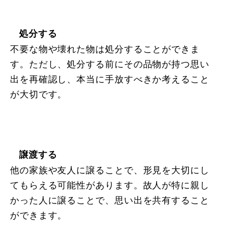
処分する
不要な物や壊れた物は処分することができま
す。ただし、処分する前にその品物が持つ思い
出を再確認し、本当に手放すべきか考えること
が大切です。
譲渡する
他の家族や友人に譲ることで、形見を大切にし
てもらえる可能性があります。故人が特に親し
かった人に譲ることで、思い出を共有すること
ができます。