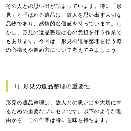
その人との思い出が詰まっています。特に「形
見」と呼ばれる遺品は、故人を思い出す大切な
品物であり、感情的な価値を持っています。し
かし、形見の遺品整理は心の負担を伴う作業で
もあります。今回は、形見の遺品整理を行う際
の心構えや進め方について考えてみましょう。
1）形見の遺品整理の重要性
形見の遺品整理は、故人との思い出を大切にす
るための重要なプロセスです。以下のような理
由から、この作業は特に意味を持ちます。