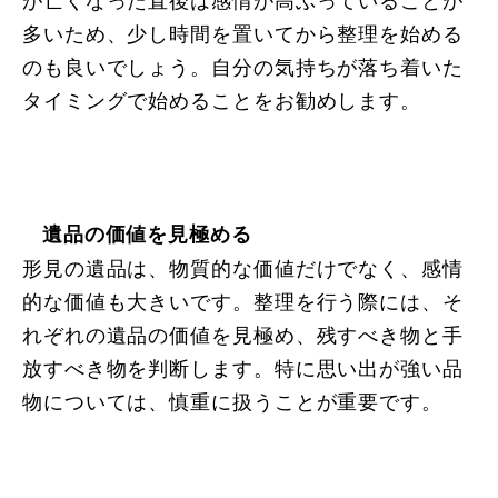
多いため、少し時間を置いてから整理を始める
のも良いでしょう。自分の気持ちが落ち着いた
タイミングで始めることをお勧めします。
遺品の価値を見極める
形見の遺品は、物質的な価値だけでなく、感情
的な価値も大きいです。整理を行う際には、そ
れぞれの遺品の価値を見極め、残すべき物と手
放すべき物を判断します。特に思い出が強い品
物については、慎重に扱うことが重要です。