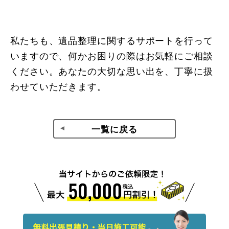
私たちも、遺品整理に関するサポートを行って
いますので、何かお困りの際はお気軽にご相談
ください。あなたの大切な思い出を、丁寧に扱
わせていただきます。
一覧に戻る