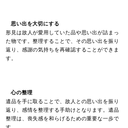
思い出を大切にする
形見は故人が愛用していた品や思い出が詰まっ
た物です。整理することで、その思い出を振り
返り、感謝の気持ちを再確認することができま
す。
心の整理
遺品を手に取ることで、故人との思い出を振り
返り、感情を整理する手助けとなります。遺品
整理は、喪失感を和らげるための重要な一歩で
す。