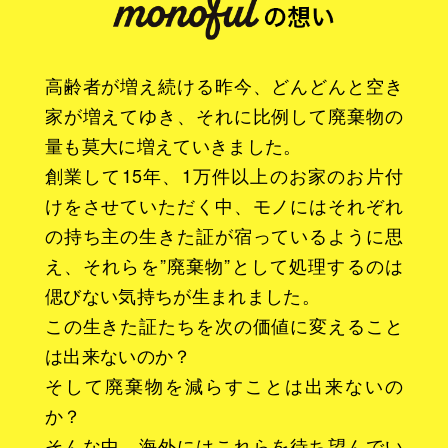
高齢者が増え続ける昨今、どんどんと空き
家が増えてゆき、それに比例して廃棄物の
量も莫大に増えていきました。
創業して15年、1万件以上のお家のお片付
けをさせていただく中、モノにはそれぞれ
の持ち主の生きた証が宿っているように思
え、それらを”廃棄物”として処理するのは
偲びない気持ちが生まれました。
この生きた証たちを次の価値に変えること
は出来ないのか？
そして廃棄物を減らすことは出来ないの
か？
そんな中、海外にはこれらを待ち望んでい