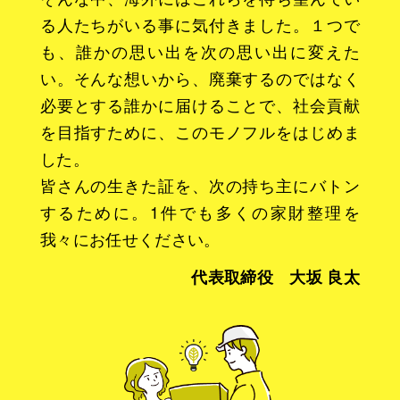
る人たちがいる事に気付きました。１つで
も、誰かの思い出を次の思い出に変えた
い。そんな想いから、廃棄するのではなく
必要とする誰かに届けることで、社会貢献
を目指すために、このモノフルをはじめま
した。
皆さんの生きた証を、次の持ち主にバトン
するために。1件でも多くの家財整理を
我々にお任せください。
代表取締役 大坂 良太