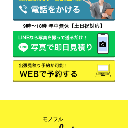
9時〜18時 年中無休【土日祝対応】