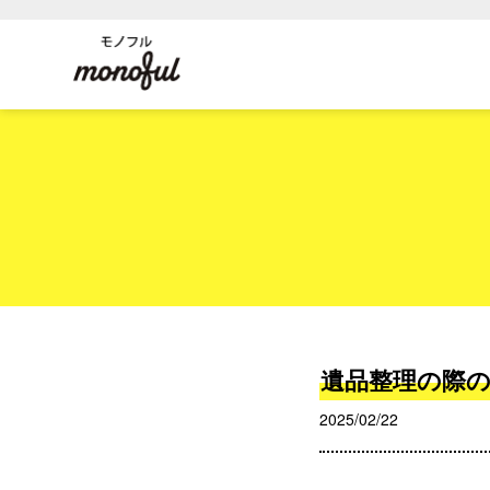
遺品整理の際
2025/02/22