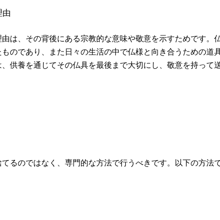
理由
理由は、その背後にある宗教的な意味や敬意を示すためです。
たものであり、また日々の生活の中で仏様と向き合うための道
は、供養を通じてその仏具を最後まで大切にし、敬意を持って
捨てるのではなく、専門的な方法で行うべきです。以下の方法