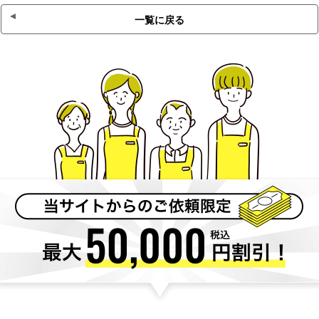
一覧に戻る