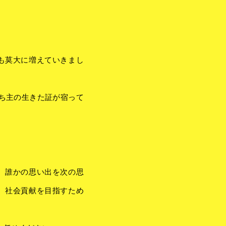
も莫大に増えていきまし
持ち主の生きた証が宿って
、誰かの思い出を次の思
、社会貢献を目指すため