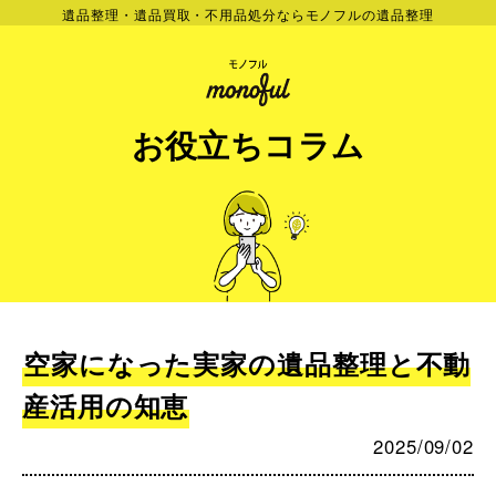
遺品整理・遺品買取・不用品処分ならモノフルの遺品整理
お役立ちコラム
空家になった実家の遺品整理と不動
産活用の知恵
2025/09/02