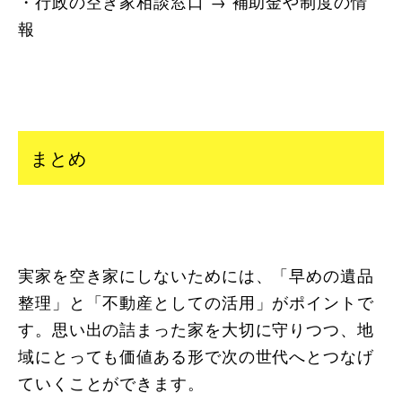
・行政の空き家相談窓口 → 補助金や制度の情
報
まとめ
実家を空き家にしないためには、「早めの遺品
整理」と「不動産としての活用」がポイントで
す。思い出の詰まった家を大切に守りつつ、地
域にとっても価値ある形で次の世代へとつなげ
ていくことができます。