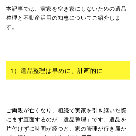
本記事では、実家を空き家にしないための遺品
整理と不動産活用の知恵についてご紹介しま
す。
1）遺品整理は早めに、計画的に
ご両親が亡くなり、相続で実家を引き継いだ際
にまず直面するのが「遺品整理」です。遺品を
片付けずに時間が経つと、家の管理が行き届か