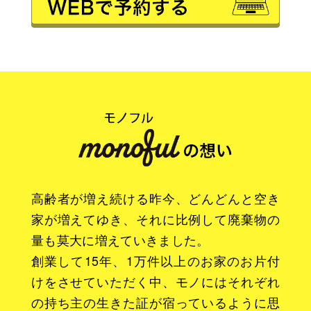
高齢者が増え続ける昨今、どんどんと空き
家が増えてゆき、それに比例して廃棄物の
量も莫大に増えていきました。
創業して15年、1万件以上のお家のお片付
けをさせていただく中、モノにはそれぞれ
の持ち主の生きた証が宿っているように思