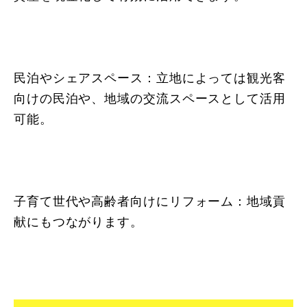
民泊やシェアスペース：立地によっては観光客
向けの民泊や、地域の交流スペースとして活用
可能。
子育て世代や高齢者向けにリフォーム：地域貢
献にもつながります。