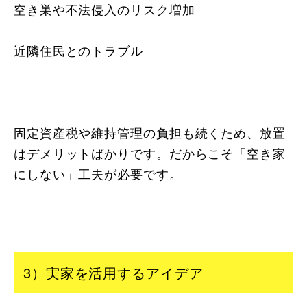
空き巣や不法侵入のリスク増加
近隣住民とのトラブル
固定資産税や維持管理の負担も続くため、放置
はデメリットばかりです。だからこそ「空き家
にしない」工夫が必要です。
3）実家を活用するアイデア