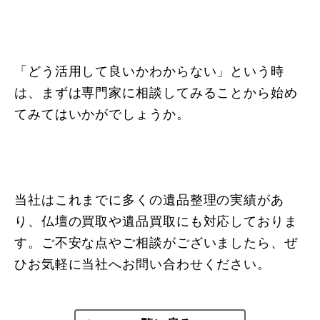
「どう活用して良いかわからない」という時
は、まずは専門家に相談してみることから始め
てみてはいかがでしょうか。
当社はこれまでに多くの遺品整理の実績があ
り、仏壇の買取や遺品買取にも対応しておりま
す。ご不安な点やご相談がございましたら、ぜ
ひお気軽に当社へお問い合わせください。