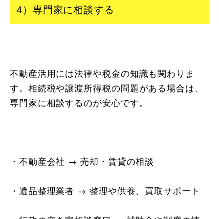
4）専門家に相談する
不動産活用には法律や税金の知識も関わりま
す。相続税や譲渡所得税の問題がある場合は、
専門家に相談するのが安心です。
・不動産会社 → 売却・賃貸の相談
・遺品整理業者 → 整理や供養、買取サポート