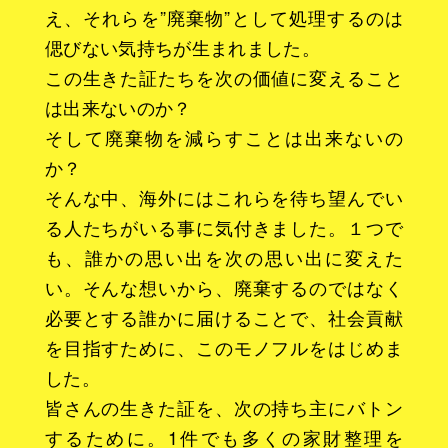
え、それらを”廃棄物”として処理するのは
偲びない気持ちが生まれました。
この生きた証たちを次の価値に変えること
は出来ないのか？
そして廃棄物を減らすことは出来ないの
か？
そんな中、海外にはこれらを待ち望んでい
る人たちがいる事に気付きました。１つで
も、誰かの思い出を次の思い出に変えた
い。そんな想いから、廃棄するのではなく
必要とする誰かに届けることで、社会貢献
を目指すために、このモノフルをはじめま
した。
皆さんの生きた証を、次の持ち主にバトン
するために。1件でも多くの家財整理を