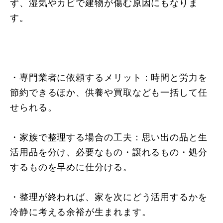
ず、湿気やカビで建物が傷む原因にもなりま
す。
・専門業者に依頼するメリット：時間と労力を
節約できるほか、供養や買取なども一括して任
せられる。
・家族で整理する場合の工夫：思い出の品と生
活用品を分け、必要なもの・譲れるもの・処分
するものを早めに仕分ける。
・整理が終われば、家を次にどう活用するかを
冷静に考える余裕が生まれます。