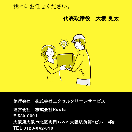
我々にお任せください。
代表取締役 大坂 良太
施行会社 株式会社エクセルクリーンサービス
運営会社 株式会社Roots
〒530-0001
大阪府大阪市北区梅田1-2-2 大阪駅前第2ビル 4階
TEL
0120-042-018