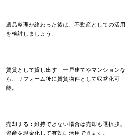
遺品整理が終わった後は、不動産としての活用
を検討しましょう。
賃貸として貸し出す：一戸建てやマンションな
ら、リフォーム後に賃貸物件として収益化可
能。
売却する：維持できない場合は売却も選択肢。
資産を現金化して有効に活用できます。