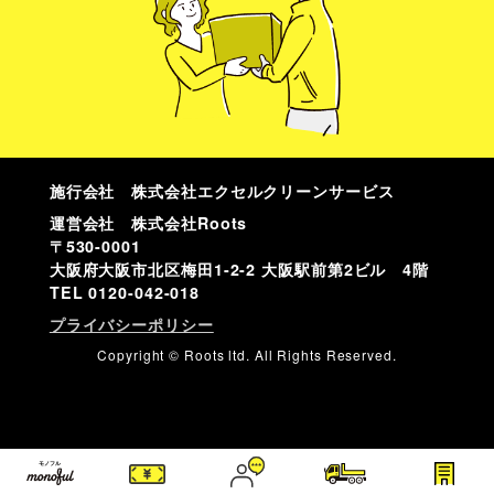
施行会社 株式会社エクセルクリーンサービス
運営会社 株式会社Roots
〒530-0001
大阪府大阪市北区梅田1-2-2 大阪駅前第2ビル 4階
TEL
0120-042-018
プライバシーポリシー
Copyright © Roots ltd. All Rights Reserved.