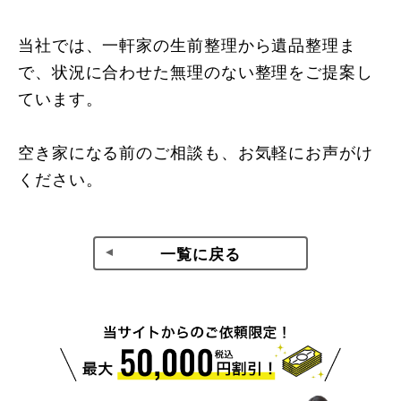
当社では、一軒家の生前整理から遺品整理ま
で、状況に合わせた無理のない整理をご提案し
ています。
空き家になる前のご相談も、お気軽にお声がけ
ください。
一覧に戻る