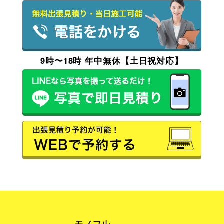
9時〜18時 年中無休【土日祝対応】