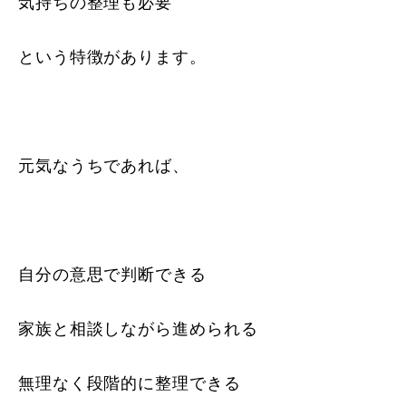
気持ちの整理も必要
という特徴があります。
元気なうちであれば、
自分の意思で判断できる
家族と相談しながら進められる
無理なく段階的に整理できる