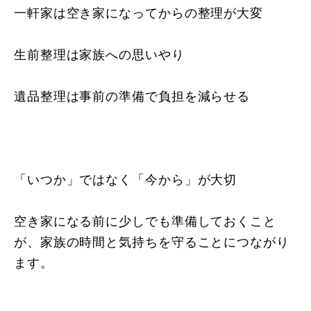
一軒家は空き家になってからの整理が大変
生前整理は家族への思いやり
遺品整理は事前の準備で負担を減らせる
「いつか」ではなく「今から」が大切
空き家になる前に少しでも準備しておくこと
が、家族の時間と気持ちを守ることにつながり
ます。