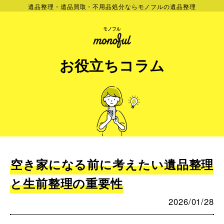
遺品整理・遺品買取・不用品処分ならモノフルの遺品整理
お役立ちコラム
空き家になる前に考えたい遺品整理
と生前整理の重要性
2026/01/28