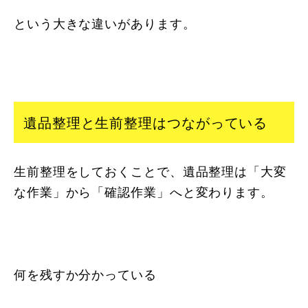
という大きな違いがあります。
遺品整理と生前整理はつながっている
生前整理をしておくことで、遺品整理は「大変
な作業」から「確認作業」へと変わります。
何を残すか分かっている