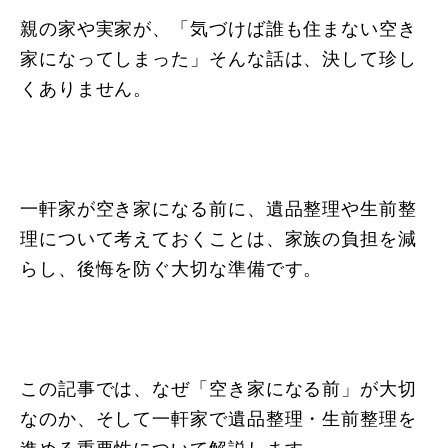
親の家や実家が、「気づけば誰も住まない空き
家になってしまった」そんな話は、決して珍し
くありません。
一軒家が空き家になる前に、遺品整理や生前整
理について考えておくことは、家族の負担を減
らし、後悔を防ぐ大切な準備です。
この記事では、なぜ「空き家になる前」が大切
なのか、そして一軒家で遺品整理・生前整理を
進める重要性について解説します。