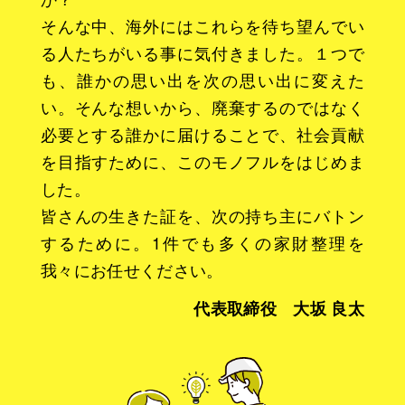
そんな中、海外にはこれらを待ち望んでい
る人たちがいる事に気付きました。１つで
も、誰かの思い出を次の思い出に変えた
い。そんな想いから、廃棄するのではなく
必要とする誰かに届けることで、社会貢献
を目指すために、このモノフルをはじめま
した。
皆さんの生きた証を、次の持ち主にバトン
するために。1件でも多くの家財整理を
我々にお任せください。
代表取締役 大坂 良太