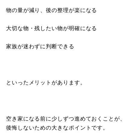
物の量が減り、後の整理が楽になる
大切な物・残したい物が明確になる
家族が迷わずに判断できる
といったメリットがあります。
空き家になる前に少しずつ進めておくことが、
後悔しないための大きなポイントです。