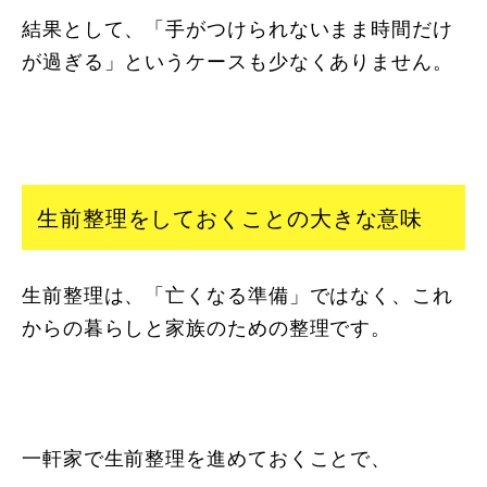
結果として、「手がつけられないまま時間だけ
が過ぎる」というケースも少なくありません。
生前整理をしておくことの大きな意味
生前整理は、「亡くなる準備」ではなく、これ
からの暮らしと家族のための整理です。
一軒家で生前整理を進めておくことで、