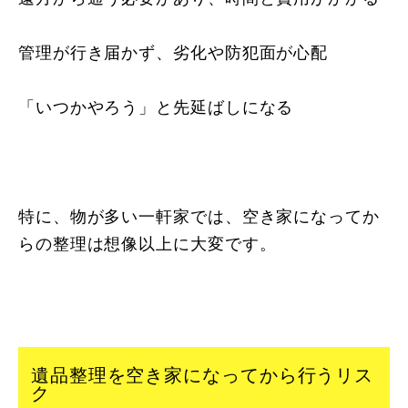
管理が行き届かず、劣化や防犯面が心配
「いつかやろう」と先延ばしになる
特に、物が多い一軒家では、空き家になってか
らの整理は想像以上に大変です。
遺品整理を空き家になってから行うリス
ク