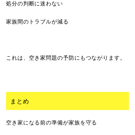
処分の判断に迷わない
家族間のトラブルが減る
これは、空き家問題の予防にもつながります。
まとめ
空き家になる前の準備が家族を守る