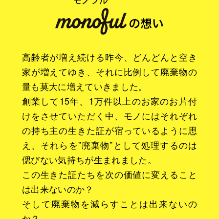
高齢者が増え続ける昨今、どんどんと空き
家が増えてゆき、それに比例して廃棄物の
量も莫大に増えていきました。
創業して15年、1万件以上のお家のお片付
けをさせていただく中、モノにはそれぞれ
の持ち主の生きた証が宿っているように思
え、それらを”廃棄物”として処理するのは
偲びない気持ちが生まれました。
この生きた証たちを次の価値に変えること
は出来ないのか？
そして廃棄物を減らすことは出来ないの
か？