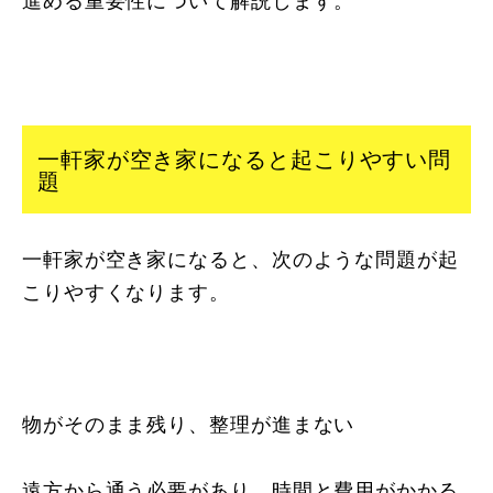
一軒家が空き家になると起こりやすい問
題
一軒家が空き家になると、次のような問題が起
こりやすくなります。
物がそのまま残り、整理が進まない
遠方から通う必要があり、時間と費用がかかる