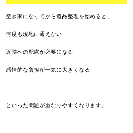
空き家になってから遺品整理を始めると、
何度も現地に通えない
近隣への配慮が必要になる
感情的な負担が一気に大きくなる
といった問題が重なりやすくなります。