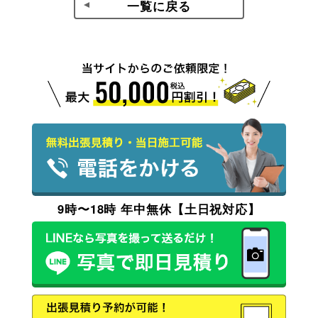
一覧に戻る
9時〜18時 年中無休【土日祝対応】