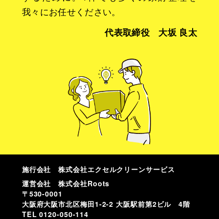
我々にお任せください。
代表取締役 大坂 良太
施行会社 株式会社エクセルクリーンサービス
運営会社 株式会社Roots
〒530-0001
大阪府大阪市北区梅田1-2-2 大阪駅前第2ビル 4階
TEL
0120-050-114