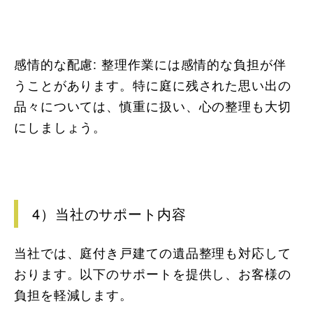
感情的な配慮: 整理作業には感情的な負担が伴
うことがあります。特に庭に残された思い出の
品々については、慎重に扱い、心の整理も大切
にしましょう。
4）当社のサポート内容
当社では、庭付き戸建ての遺品整理も対応して
おります。以下のサポートを提供し、お客様の
負担を軽減します。