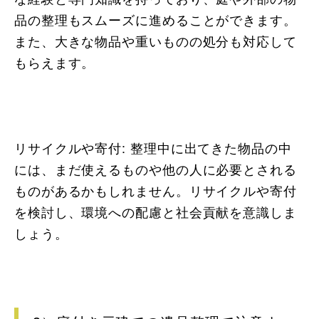
品の整理もスムーズに進めることができます。
また、大きな物品や重いものの処分も対応して
もらえます。
リサイクルや寄付: 整理中に出てきた物品の中
には、まだ使えるものや他の人に必要とされる
ものがあるかもしれません。リサイクルや寄付
を検討し、環境への配慮と社会貢献を意識しま
しょう。