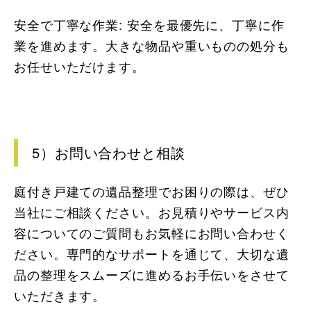
安全で丁寧な作業: 安全を最優先に、丁寧に作
業を進めます。大きな物品や重いものの処分も
お任せいただけます。
5）お問い合わせと相談
庭付き戸建ての遺品整理でお困りの際は、ぜひ
当社にご相談ください。お見積りやサービス内
容についてのご質問もお気軽にお問い合わせく
ださい。専門的なサポートを通じて、大切な遺
品の整理をスムーズに進めるお手伝いをさせて
いただきます。