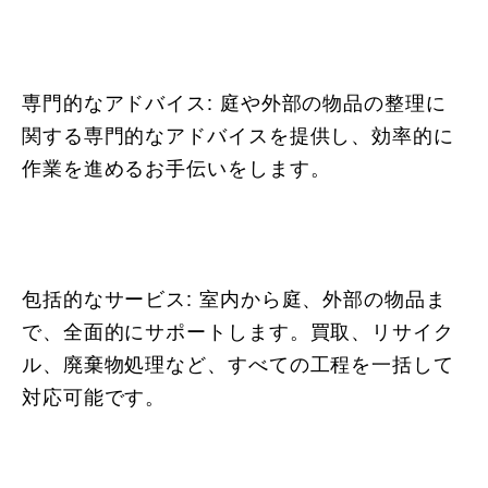
専門的なアドバイス: 庭や外部の物品の整理に
関する専門的なアドバイスを提供し、効率的に
作業を進めるお手伝いをします。
包括的なサービス: 室内から庭、外部の物品ま
で、全面的にサポートします。買取、リサイク
ル、廃棄物処理など、すべての工程を一括して
対応可能です。