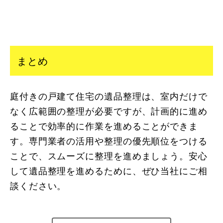
まとめ
庭付きの戸建て住宅の遺品整理は、室内だけで
なく広範囲の整理が必要ですが、計画的に進め
ることで効率的に作業を進めることができま
す。専門業者の活用や整理の優先順位をつける
ことで、スムーズに整理を進めましょう。安心
して遺品整理を進めるために、ぜひ当社にご相
談ください。