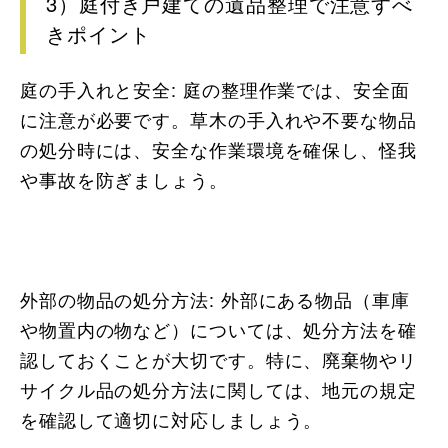
3）庭付き戸建ての遺品整理で注意すべ
きポイント
庭の手入れと安全: 庭の整理作業では、安全面
に注意が必要です。草木の手入れや不要な物品
の処分時には、安全な作業環境を確保し、怪我
や事故を防ぎましょう。
外部の物品の処分方法: 外部にある物品（車庫
や物置内の物など）については、処分方法を確
認しておくことが大切です。特に、廃棄物やリ
サイクル品の処分方法に関しては、地元の規定
を確認して適切に対応しましょう。