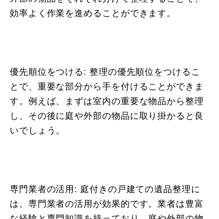
効率よく作業を進めることができます。
優先順位をつける: 整理の優先順位をつけるこ
とで、重要な部分から手を付けることができま
す。例えば、まずは室内の重要な物品から整理
し、その後に庭や外部の物品に取り掛かると良
いでしょう。
専門業者の活用: 庭付きの戸建ての遺品整理に
は、専門業者の活用が効果的です。業者は豊富
な経験と専門知識を持っており、庭や外部の物