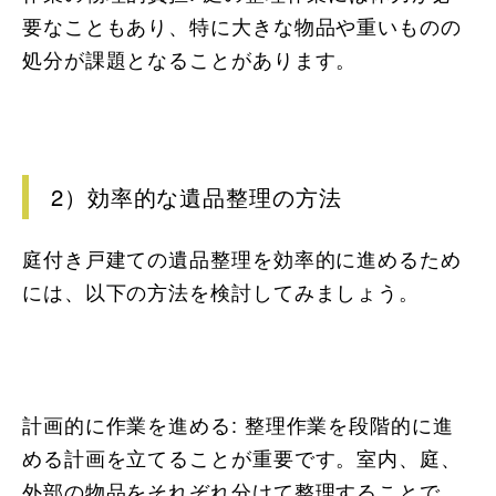
要なこともあり、特に大きな物品や重いものの
処分が課題となることがあります。
2）効率的な遺品整理の方法
庭付き戸建ての遺品整理を効率的に進めるため
には、以下の方法を検討してみましょう。
計画的に作業を進める: 整理作業を段階的に進
める計画を立てることが重要です。室内、庭、
外部の物品をそれぞれ分けて整理することで、