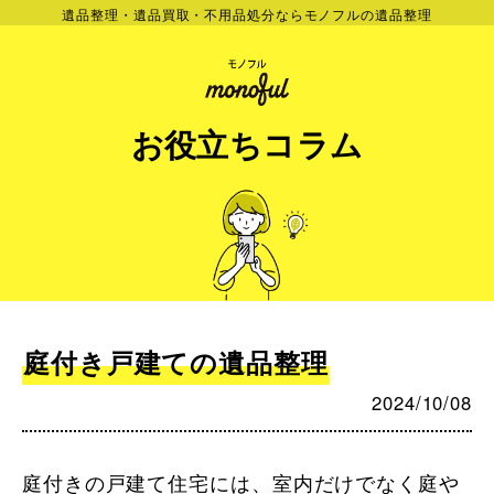
遺品整理・遺品買取・不用品処分ならモノフルの遺品整理
お役立ちコラム
庭付き戸建ての遺品整理
2024/10/08
庭付きの戸建て住宅には、室内だけでなく庭や