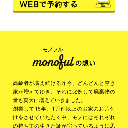
高齢者が増え続ける昨今、どんどんと空き
家が増えてゆき、それに比例して廃棄物の
量も莫大に増えていきました。
創業して15年、1万件以上のお家のお片付
けをさせていただく中、モノにはそれぞれ
の持ち主の生きた証が宿っているように思