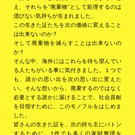
え、それらを”廃棄物”として処理するのは
偲びない気持ちが生まれました。
この生きた証たちを次の価値に変えること
は出来ないのか？
そして廃棄物を減らすことは出来ないの
か？
そんな中、海外にはこれらを待ち望んでい
る人たちがいる事に気付きました。１つで
も、誰かの思い出を次の思い出に変えた
い。そんな想いから、廃棄するのではなく
必要とする誰かに届けることで、社会貢献
を目指すために、このモノフルをはじめま
した。
皆さんの生きた証を、次の持ち主にバトン
するために。1件でも多くの家財整理を