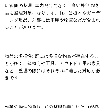
広範囲の整理: 室内だけでなく、庭や外部の物
品も整理対象になります。庭には植木やガーデ
ニング用品、外部には車庫や物置などが含まれ
ることがあります。
物品の多様性: 庭には多様な物品が存在するこ
とが多く、鉢植えや工具、アウトドア用の家具
など、整理の際にはそれぞれに適した対応が必
要です。
作業の物理的負担: 庭の整理作業には体力が必