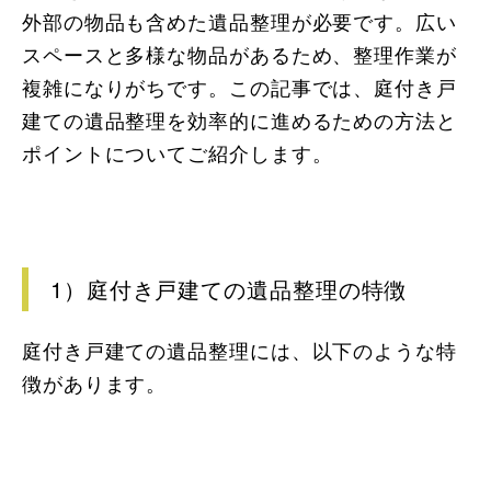
外部の物品も含めた遺品整理が必要です。広い
スペースと多様な物品があるため、整理作業が
複雑になりがちです。この記事では、庭付き戸
建ての遺品整理を効率的に進めるための方法と
ポイントについてご紹介します。
1）庭付き戸建ての遺品整理の特徴
庭付き戸建ての遺品整理には、以下のような特
徴があります。