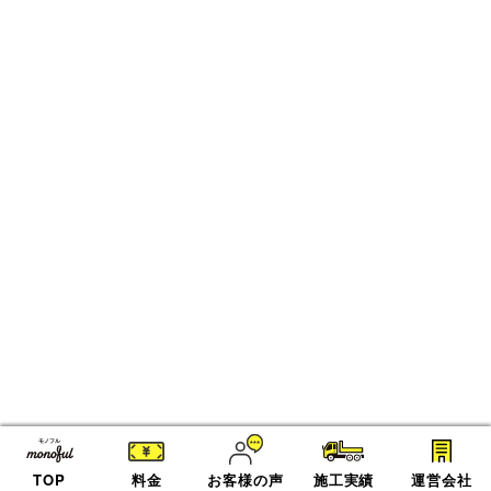
TOP
料金
お客様の声
施工実績
運営会社