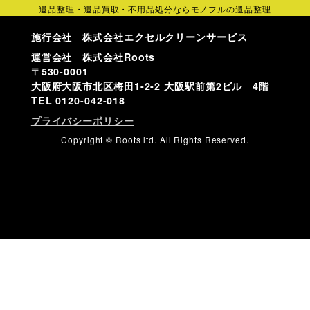
遺品整理・遺品買取・不用品処分ならモノフルの遺品整理
施行会社 株式会社エクセルクリーンサービス
運営会社 株式会社Roots
〒530-0001
大阪府大阪市北区梅田1-2-2 大阪駅前第2ビル 4階
TEL
0120-042-018
プライバシーポリシー
Copyright © Roots ltd. All Rights Reserved.