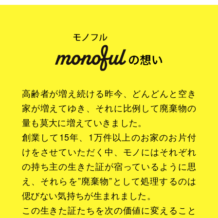
高齢者が増え続ける昨今、どんどんと空き
家が増えてゆき、それに比例して廃棄物の
量も莫大に増えていきました。
創業して15年、1万件以上のお家のお片付
けをさせていただく中、モノにはそれぞれ
の持ち主の生きた証が宿っているように思
え、それらを”廃棄物”として処理するのは
偲びない気持ちが生まれました。
この生きた証たちを次の価値に変えること