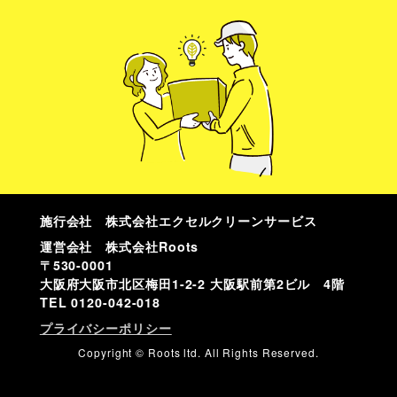
施行会社 株式会社エクセルクリーンサービス
運営会社 株式会社Roots
〒530-0001
大阪府大阪市北区梅田1-2-2 大阪駅前第2ビル 4階
TEL
0120-042-018
プライバシーポリシー
Copyright © Roots ltd. All Rights Reserved.