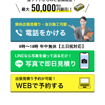
9時〜18時 年中無休【土日祝対応】