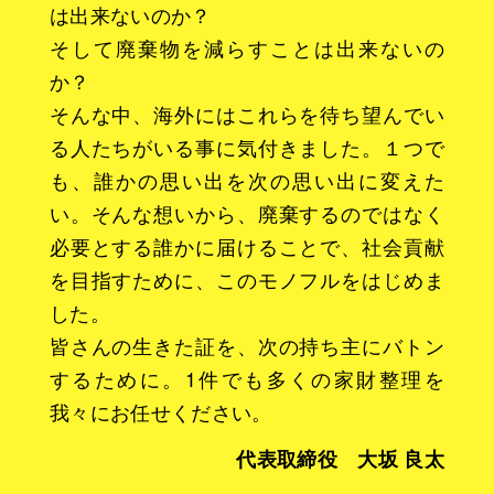
は出来ないのか？
そして廃棄物を減らすことは出来ないの
か？
そんな中、海外にはこれらを待ち望んでい
る人たちがいる事に気付きました。１つで
も、誰かの思い出を次の思い出に変えた
い。そんな想いから、廃棄するのではなく
必要とする誰かに届けることで、社会貢献
を目指すために、このモノフルをはじめま
した。
皆さんの生きた証を、次の持ち主にバトン
するために。1件でも多くの家財整理を
我々にお任せください。
代表取締役 大坂 良太