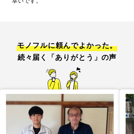
幸いです。
モノフルに頼んでよかった。
続々届く「ありがとう」の声