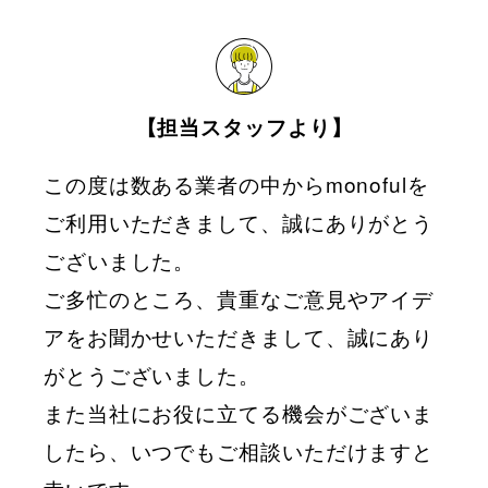
【担当スタッフより】
この度は数ある業者の中からmonofulを
ご利用いただきまして、誠にありがとう
ございました。
ご多忙のところ、貴重なご意見やアイデ
アをお聞かせいただきまして、誠にあり
がとうございました。
また当社にお役に立てる機会がございま
したら、いつでもご相談いただけますと