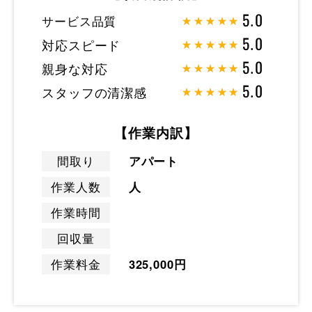
サービス品質
5.0
対応スピード
5.0
親身な対応
5.0
スタッフの清潔感
5.0
【作業内訳】
間取り
アパート
作業人数
人
作業時間
回収量
作業料金
325,000円