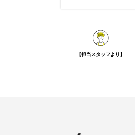
【担当スタッフより】