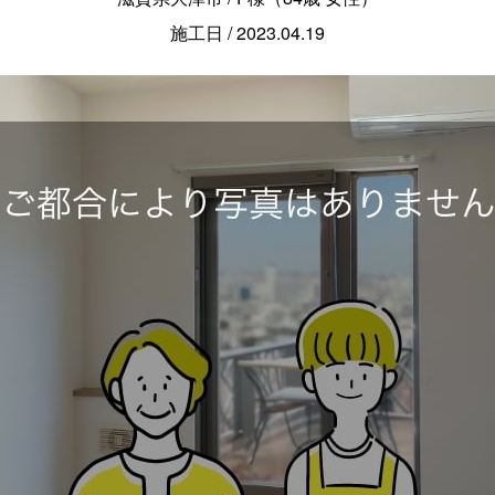
施工日 / 2023.04.19