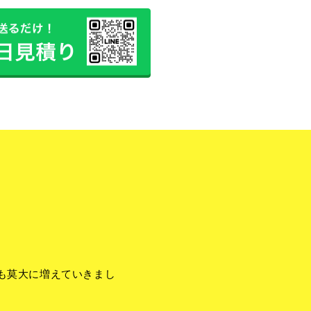
も莫大に増えていきまし