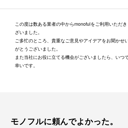
この度は数ある業者の中からmonofulをご利用いただ
ざいました。
ご多忙のところ、貴重なご意見やアイデアをお聞かせ
がとうございました。
また当社にお役に立てる機会がございましたら、いつ
幸いです。
モノフルに頼んでよかった。