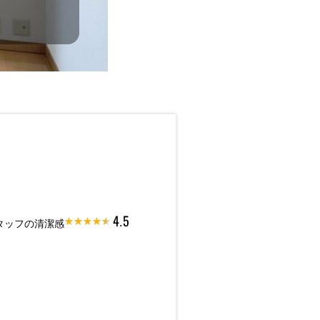
4.5
タッフの清潔感