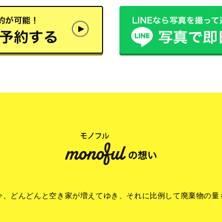
今、どんどんと空き家が増えてゆき、それに比例して廃棄物の量