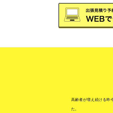
高齢者が増え続ける昨
た。