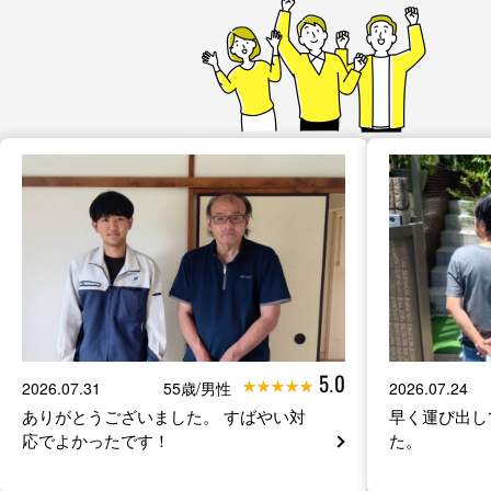
5.0
2026.07.31
55歳/男性
2026.07.24
ありがとうございました。 すばやい対
早く運び出し
応でよかったです！
た。