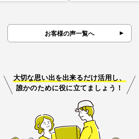
お客様の声一覧へ
大切な思い出を出来るだけ活用し、
誰かのために役に立てましょう！