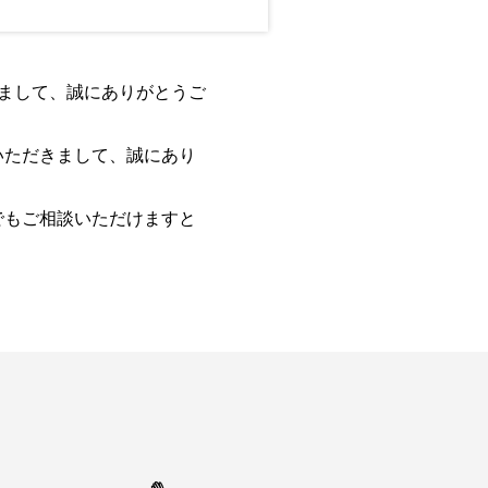
きまして、誠にありがとうご
いただきまして、誠にあり
でもご相談いただけますと