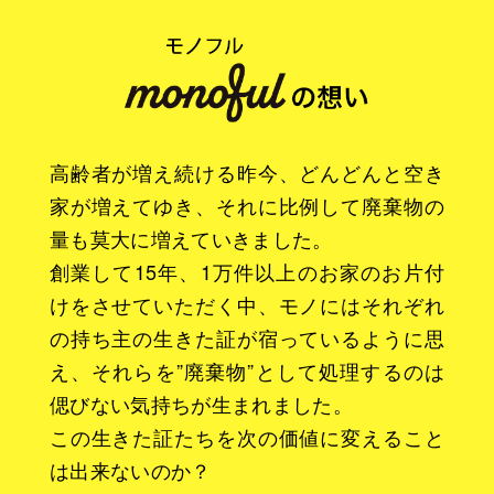
高齢者が増え続ける昨今、どんどんと空き
家が増えてゆき、それに比例して廃棄物の
量も莫大に増えていきました。
創業して15年、1万件以上のお家のお片付
けをさせていただく中、モノにはそれぞれ
の持ち主の生きた証が宿っているように思
え、それらを”廃棄物”として処理するのは
偲びない気持ちが生まれました。
この生きた証たちを次の価値に変えること
は出来ないのか？