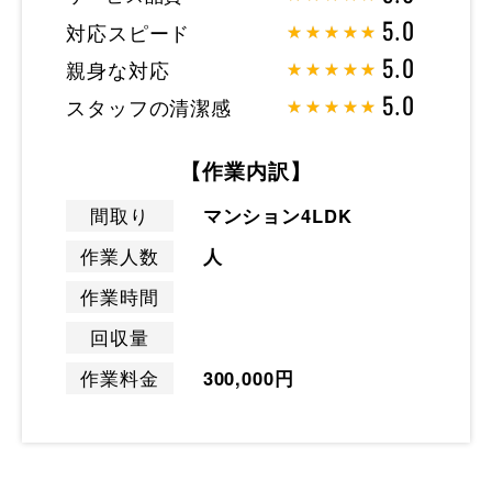
対応スピード
5.0
親身な対応
5.0
スタッフの清潔感
5.0
【作業内訳】
間取り
マンション4LDK
作業人数
人
作業時間
回収量
作業料金
300,000円