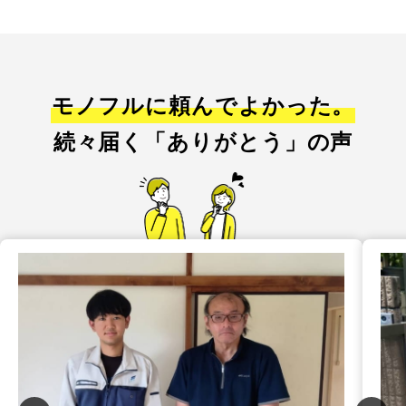
モノフルに頼んでよかった。
続々届く「ありがとう」の声