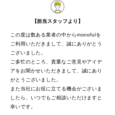
【担当スタッフより】
この度は数ある業者の中からmonofulを
ご利用いただきまして、誠にありがとう
ございました。
ご多忙のところ、貴重なご意見やアイデ
アをお聞かせいただきまして、誠にあり
がとうございました。
また当社にお役に立てる機会がございま
したら、いつでもご相談いただけますと
幸いです。