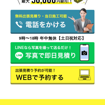
9時〜18時 年中無休【土日祝対応】