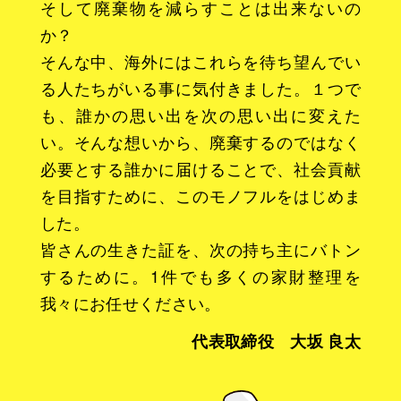
そして廃棄物を減らすことは出来ないの
か？
そんな中、海外にはこれらを待ち望んでい
る人たちがいる事に気付きました。１つで
も、誰かの思い出を次の思い出に変えた
い。そんな想いから、廃棄するのではなく
必要とする誰かに届けることで、社会貢献
を目指すために、このモノフルをはじめま
した。
皆さんの生きた証を、次の持ち主にバトン
するために。1件でも多くの家財整理を
我々にお任せください。
代表取締役 大坂 良太