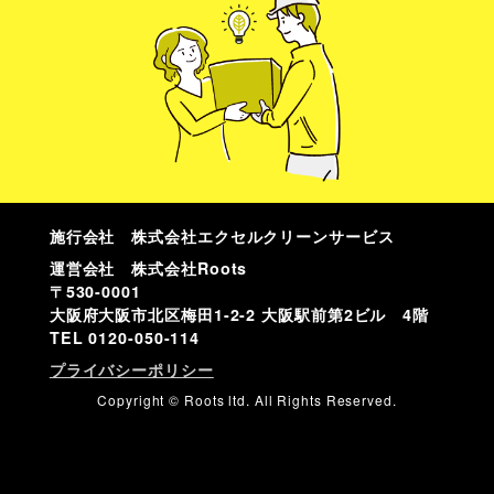
施行会社 株式会社エクセルクリーンサービス
運営会社 株式会社Roots
〒530-0001
大阪府大阪市北区梅田1-2-2 大阪駅前第2ビル 4階
TEL
0120-050-114
プライバシーポリシー
Copyright © Roots ltd. All Rights Reserved.