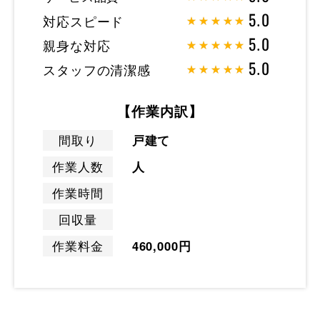
対応スピード
5.0
親身な対応
5.0
スタッフの清潔感
5.0
【作業内訳】
間取り
戸建て
作業人数
人
作業時間
回収量
作業料金
460,000円