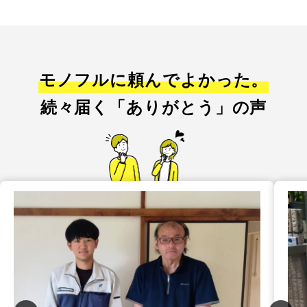
モノフルに頼んでよかった。
続々届く「ありがとう」の声