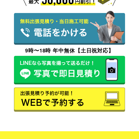
9時〜18時 年中無休【土日祝対応】