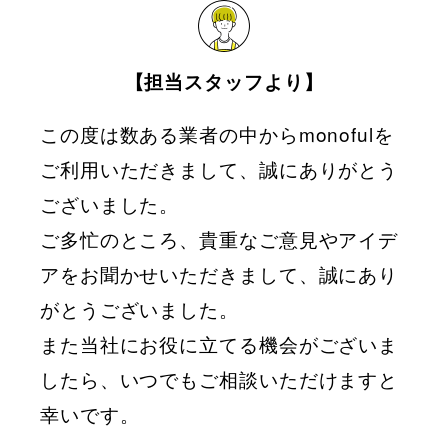
【担当スタッフより】
この度は数ある業者の中からmonofulを
ご利用いただきまして、誠にありがとう
ございました。
ご多忙のところ、貴重なご意見やアイデ
アをお聞かせいただきまして、誠にあり
がとうございました。
また当社にお役に立てる機会がございま
したら、いつでもご相談いただけますと
幸いです。