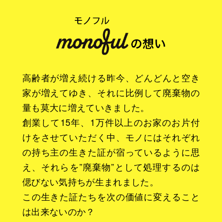
高齢者が増え続ける昨今、どんどんと空き
家が増えてゆき、それに比例して廃棄物の
量も莫大に増えていきました。
創業して15年、1万件以上のお家のお片付
けをさせていただく中、モノにはそれぞれ
の持ち主の生きた証が宿っているように思
え、それらを”廃棄物”として処理するのは
偲びない気持ちが生まれました。
この生きた証たちを次の価値に変えること
は出来ないのか？