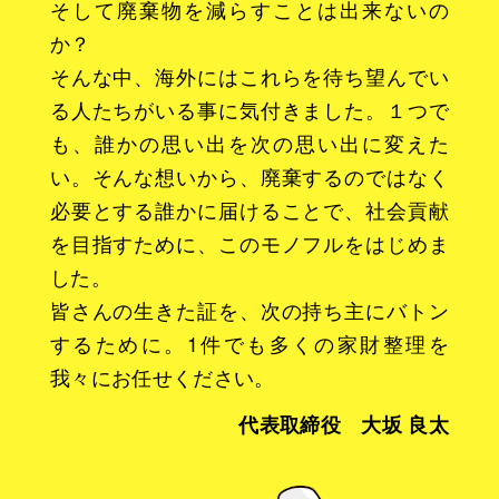
そして廃棄物を減らすことは出来ないの
か？
そんな中、海外にはこれらを待ち望んでい
る人たちがいる事に気付きました。１つで
も、誰かの思い出を次の思い出に変えた
い。そんな想いから、廃棄するのではなく
必要とする誰かに届けることで、社会貢献
を目指すために、このモノフルをはじめま
した。
皆さんの生きた証を、次の持ち主にバトン
するために。1件でも多くの家財整理を
我々にお任せください。
代表取締役 大坂 良太