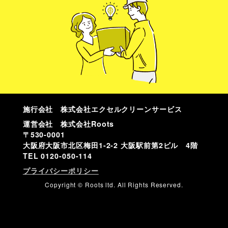
施行会社 株式会社エクセルクリーンサービス
運営会社 株式会社Roots
〒530-0001
大阪府大阪市北区梅田1-2-2 大阪駅前第2ビル 4階
TEL
0120-050-114
プライバシーポリシー
Copyright © Roots ltd. All Rights Reserved.