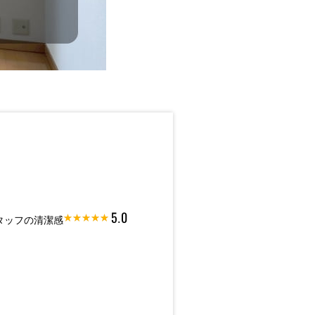
5.0
タッフの清潔感