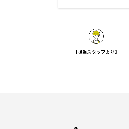
【担当スタッフより】