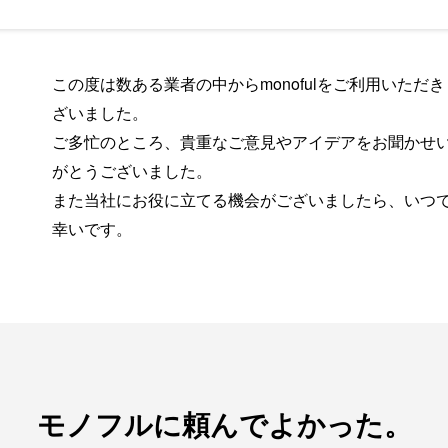
この度は数ある業者の中からmonofulをご利用いただ
ざいました。
ご多忙のところ、貴重なご意見やアイデアをお聞かせ
がとうございました。
また当社にお役に立てる機会がございましたら、いつ
幸いです。
モノフルに頼んでよかった。