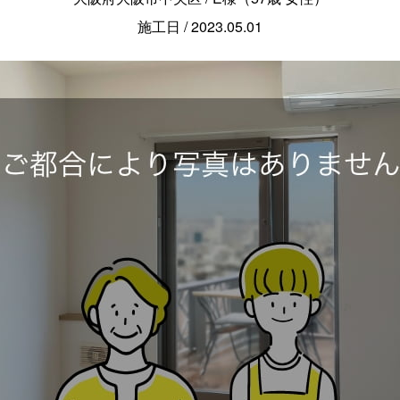
施工日 / 2023.05.01