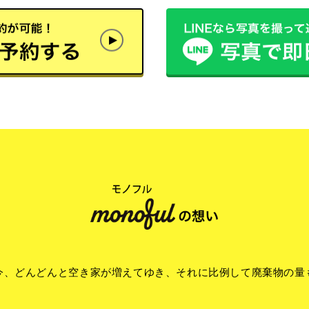
今、どんどんと空き家が増えてゆき、それに比例して廃棄物の量