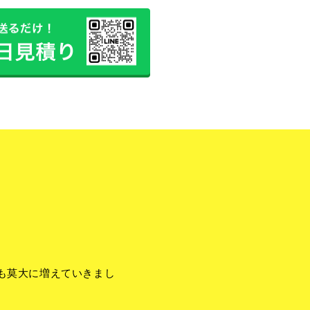
も莫大に増えていきまし