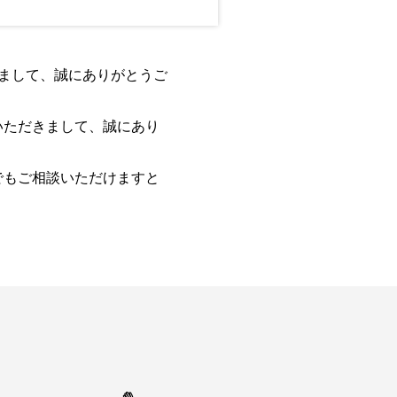
きまして、誠にありがとうご
いただきまして、誠にあり
でもご相談いただけますと