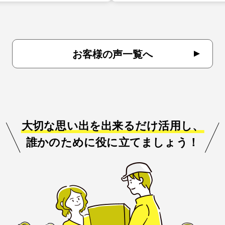
お客様の声一覧へ
大切な思い出を出来るだけ活用し、
誰かのために役に立てましょう！