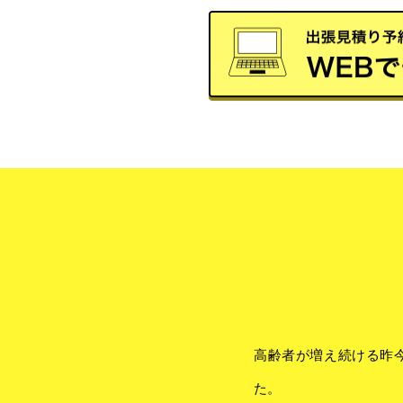
高齢者が増え続ける昨
た。