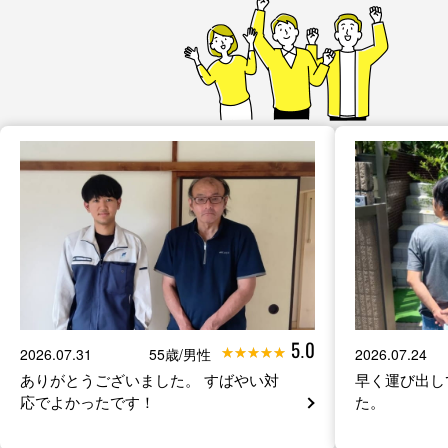
5.0
2026.07.31
55歳/男性
2026.07.24
ありがとうございました。 すばやい対
早く運び出し
応でよかったです！
た。