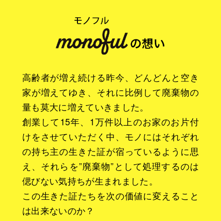
高齢者が増え続ける昨今、どんどんと空き
家が増えてゆき、それに比例して廃棄物の
量も莫大に増えていきました。
創業して15年、1万件以上のお家のお片付
けをさせていただく中、モノにはそれぞれ
の持ち主の生きた証が宿っているように思
え、それらを”廃棄物”として処理するのは
偲びない気持ちが生まれました。
この生きた証たちを次の価値に変えること
は出来ないのか？