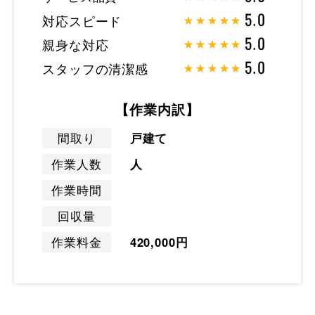
対応スピード
5.0
親身な対応
5.0
スタッフの清潔感
5.0
【作業内訳】
間取り
戸建て
作業人数
人
作業時間
回収量
作業料金
420,000円