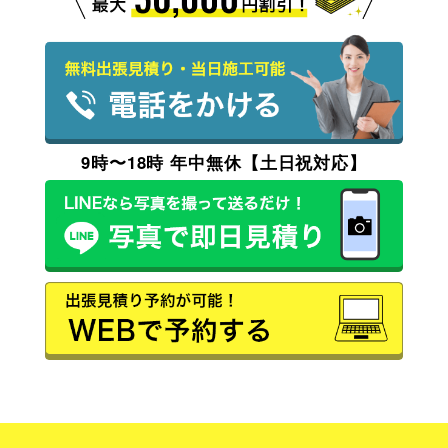
9時〜18時 年中無休【土日祝対応】