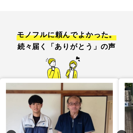
モノフルに頼んでよかった。
続々届く「ありがとう」の声