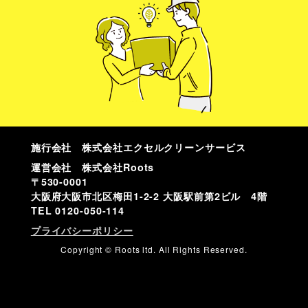
施行会社 株式会社エクセルクリーンサービス
運営会社 株式会社Roots
〒530-0001
大阪府大阪市北区梅田1-2-2 大阪駅前第2ビル 4階
TEL
0120-050-114
プライバシーポリシー
Copyright © Roots ltd. All Rights Reserved.