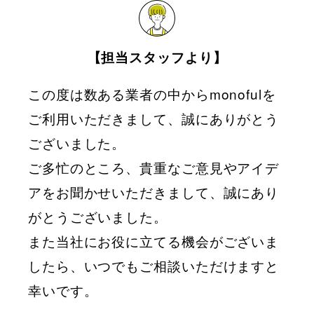
【担当スタッフより】
この度は数ある業者の中からmonofulを
ご利用いただきまして、誠にありがとう
ございました。
ご多忙のところ、貴重なご意見やアイデ
アをお聞かせいただきまして、誠にあり
がとうございました。
また当社にお役に立てる機会がございま
したら、いつでもご相談いただけますと
幸いです。