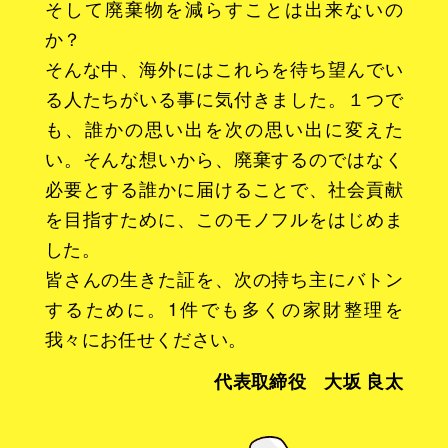
そして廃棄物を減らすことは出来ないの
か？
そんな中、海外にはこれらを待ち望んでい
る人たちがいる事に気付きました。１つで
も、誰かの思い出を次の思い出に変えた
い。そんな想いから、廃棄するのではなく
必要とする誰かに届けることで、社会貢献
を目指すために、このモノフルをはじめま
した。
皆さんの生きた証を、次の持ち主にバトン
するために。1件でも多くの家財整理を
我々にお任せください。
代表取締役 大坂 良太