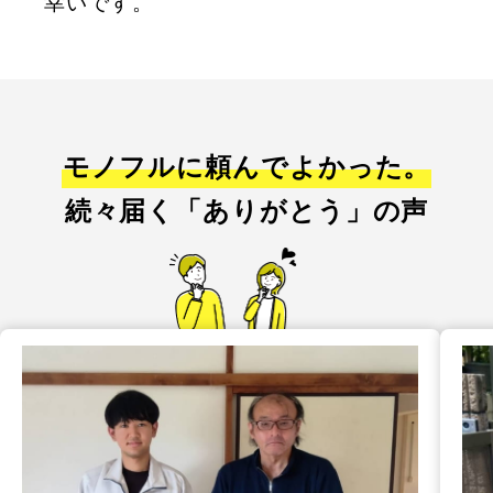
幸いです。
モノフルに頼んでよかった。
続々届く「ありがとう」の声