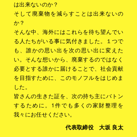
は出来ないのか？
そして廃棄物を減らすことは出来ないの
か？
そんな中、海外にはこれらを待ち望んでい
る人たちがいる事に気付きました。１つで
も、誰かの思い出を次の思い出に変えた
い。そんな想いから、廃棄するのではなく
必要とする誰かに届けることで、社会貢献
を目指すために、このモノフルをはじめま
した。
皆さんの生きた証を、次の持ち主にバトン
するために。1件でも多くの家財整理を
我々にお任せください。
代表取締役 大坂 良太