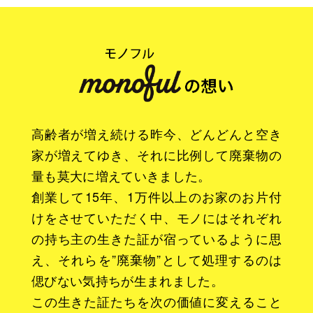
高齢者が増え続ける昨今、どんどんと空き
家が増えてゆき、それに比例して廃棄物の
量も莫大に増えていきました。
創業して15年、1万件以上のお家のお片付
けをさせていただく中、モノにはそれぞれ
の持ち主の生きた証が宿っているように思
え、それらを”廃棄物”として処理するのは
偲びない気持ちが生まれました。
この生きた証たちを次の価値に変えること