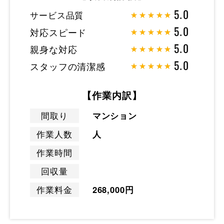
サービス品質
5.0
対応スピード
5.0
親身な対応
5.0
スタッフの清潔感
5.0
【作業内訳】
間取り
マンション
作業人数
人
作業時間
回収量
作業料金
268,000円