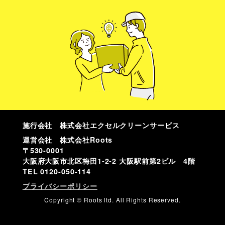
施行会社 株式会社エクセルクリーンサービス
運営会社 株式会社Roots
〒530-0001
大阪府大阪市北区梅田1-2-2 大阪駅前第2ビル 4階
TEL
0120-050-114
プライバシーポリシー
Copyright © Roots ltd. All Rights Reserved.