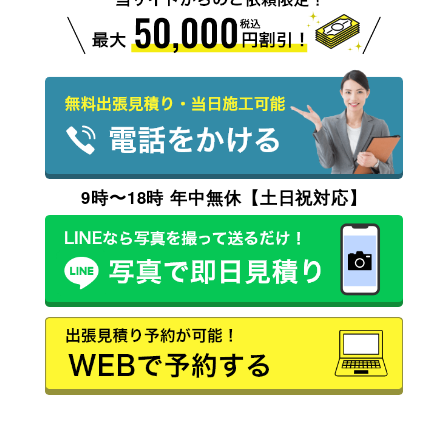
9時〜18時 年中無休【土日祝対応】