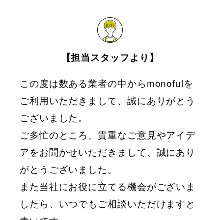
【担当スタッフより】
この度は数ある業者の中からmonofulを
ご利用いただきまして、誠にありがとう
ございました。
ご多忙のところ、貴重なご意見やアイデ
アをお聞かせいただきまして、誠にあり
がとうございました。
また当社にお役に立てる機会がございま
したら、いつでもご相談いただけますと