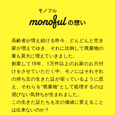
高齢者が増え続ける昨今、どんどんと空き
家が増えてゆき、それに比例して廃棄物の
量も莫大に増えていきました。
創業して15年、1万件以上のお家のお片付
けをさせていただく中、モノにはそれぞれ
の持ち主の生きた証が宿っているように思
え、それらを”廃棄物”として処理するのは
偲びない気持ちが生まれました。
この生きた証たちを次の価値に変えること
は出来ないのか？