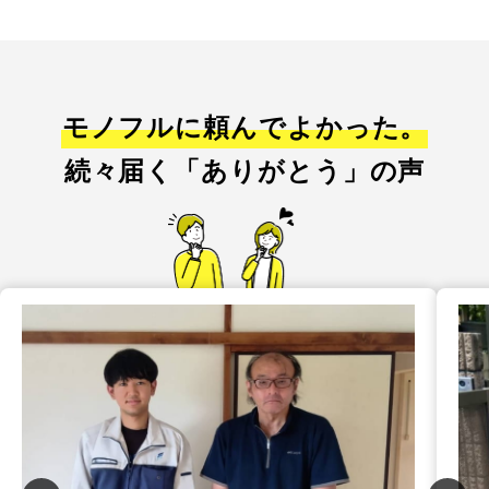
モノフルに頼んでよかった。
続々届く「ありがとう」の声