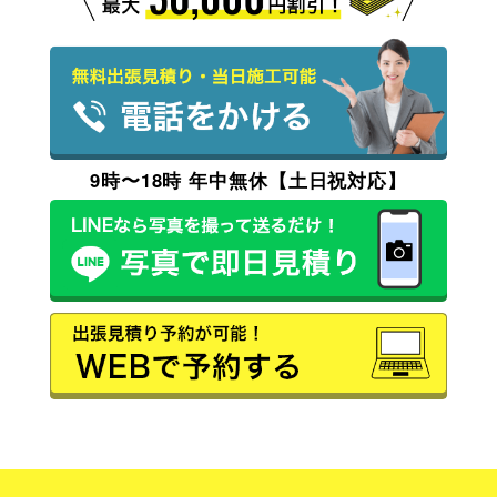
9時〜18時 年中無休【土日祝対応】