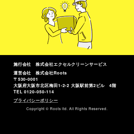
施行会社 株式会社エクセルクリーンサービス
運営会社 株式会社Roots
〒530-0001
大阪府大阪市北区梅田1-2-2 大阪駅前第2ビル 4階
TEL
0120-050-114
プライバシーポリシー
Copyright © Roots ltd. All Rights Reserved.