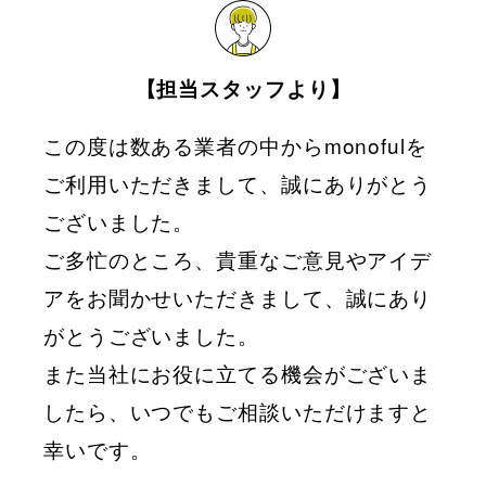
【担当スタッフより】
この度は数ある業者の中からmonofulを
ご利用いただきまして、誠にありがとう
ございました。
ご多忙のところ、貴重なご意見やアイデ
アをお聞かせいただきまして、誠にあり
がとうございました。
また当社にお役に立てる機会がございま
したら、いつでもご相談いただけますと
幸いです。