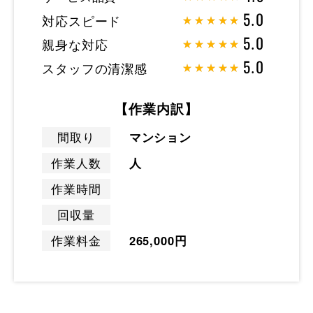
対応スピード
5.0
親身な対応
5.0
スタッフの清潔感
5.0
【作業内訳】
間取り
マンション
作業人数
人
作業時間
回収量
作業料金
265,000円