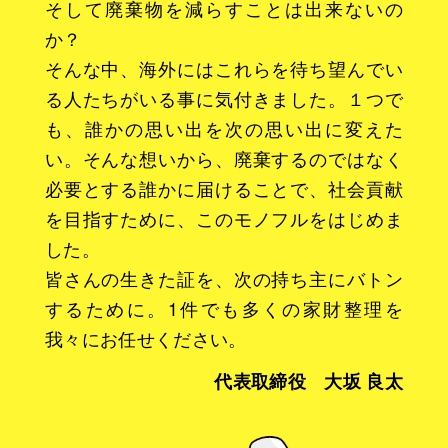
そして廃棄物を減らすことは出来ないの
か？
そんな中、海外にはこれらを待ち望んでい
る人たちがいる事に気付きました。１つで
も、誰かの思い出を次の思い出に変えた
い。そんな想いから、廃棄するのではなく
必要とする誰かに届けることで、社会貢献
を目指すために、このモノフルをはじめま
した。
皆さんの生きた証を、次の持ち主にバトン
するために。1件でも多くの家財整理を
我々にお任せください。
代表取締役 大坂 良太