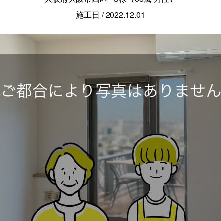
施工日 / 2022.12.01