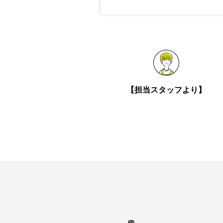
【担当スタッフより】