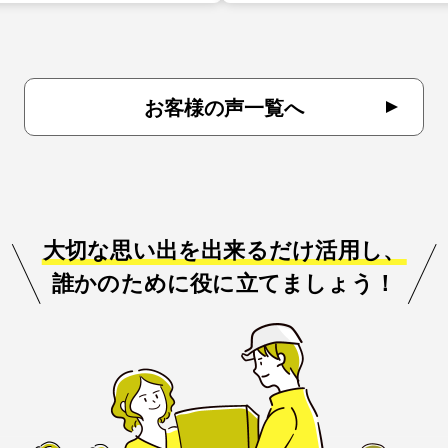
お客様の声一覧へ
大切な思い出を出来るだけ活用し、
誰かのために役に立てましょう！