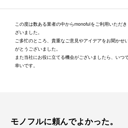
この度は数ある業者の中からmonofulをご利用いただ
ざいました。
ご多忙のところ、貴重なご意見やアイデアをお聞かせ
がとうございました。
また当社にお役に立てる機会がございましたら、いつ
幸いです。
モノフルに頼んでよかった。