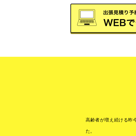
高齢者が増え続ける昨
た。