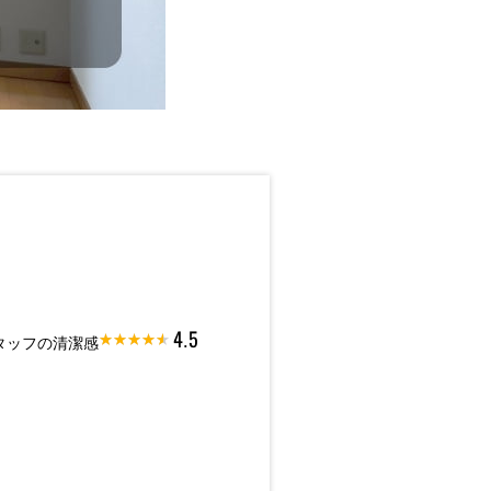
4.5
タッフの清潔感