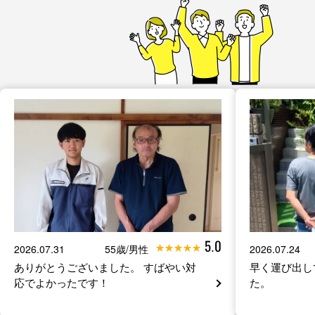
5.0
2026.07.31
55歳/男性
2026.07.24
ありがとうございました。 すばやい対
早く運び出し
応でよかったです！
た。