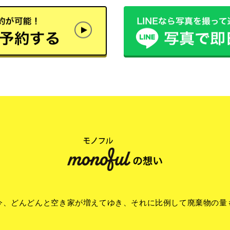
今、どんどんと空き家が増えてゆき、それに比例して廃棄物の量