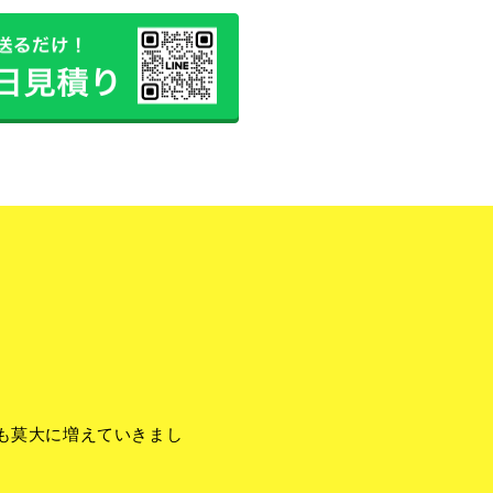
も莫大に増えていきまし