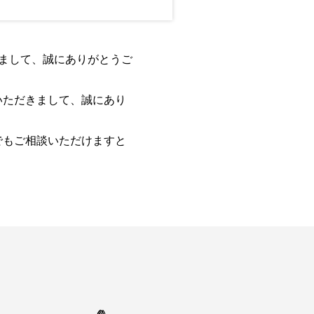
きまして、誠にありがとうご
いただきまして、誠にあり
でもご相談いただけますと