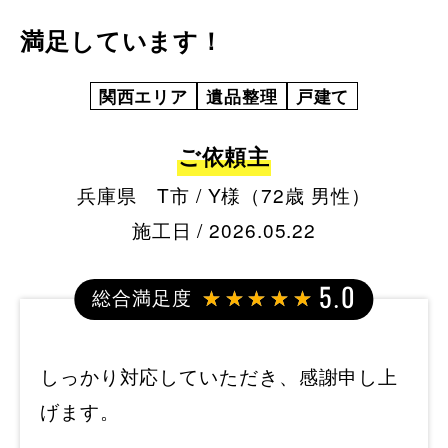
満足しています！
関西エリア
遺品整理
戸建て
ご依頼主
兵庫県 T市 / Y様（72歳 男性）
施工日 / 2026.05.22
総合満足度
5.0
しっかり対応していただき、感謝申し上
げます。