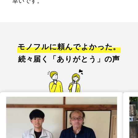
幸いです。
モノフルに頼んでよかった。
続々届く「ありがとう」の声