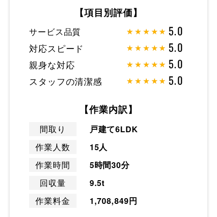
【項目別評価】
サービス品質
5.0
対応スピード
5.0
親身な対応
5.0
スタッフの清潔感
5.0
【作業内訳】
間取り
戸建て6LDK
作業人数
15人
作業時間
5時間30分
回収量
9.5t
作業料金
1,708,849円