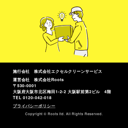
施行会社 株式会社エクセルクリーンサービス
運営会社 株式会社Roots
〒530-0001
大阪府大阪市北区梅田1-2-2 大阪駅前第2ビル 4階
TEL
0120-042-018
プライバシーポリシー
Copyright © Roots ltd. All Rights Reserved.