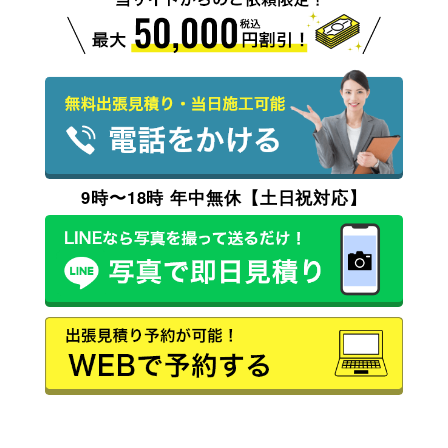
9時〜18時 年中無休【土日祝対応】