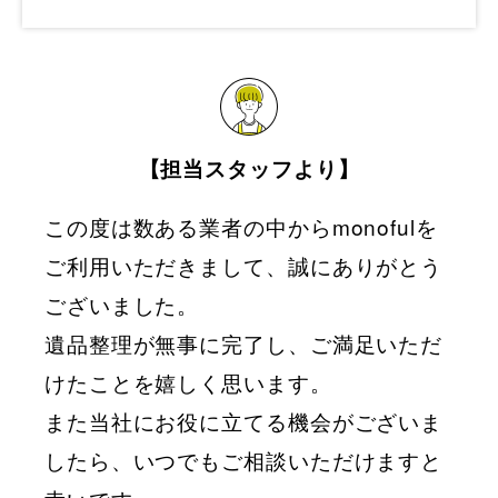
【担当スタッフより】
この度は数ある業者の中からmonofulを
ご利用いただきまして、誠にありがとう
ございました。
遺品整理が無事に完了し、ご満足いただ
けたことを嬉しく思います。
また当社にお役に立てる機会がございま
したら、いつでもご相談いただけますと