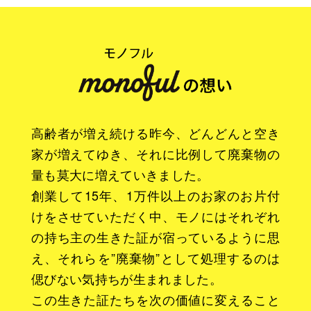
高齢者が増え続ける昨今、どんどんと空き
家が増えてゆき、それに比例して廃棄物の
量も莫大に増えていきました。
創業して15年、1万件以上のお家のお片付
けをさせていただく中、モノにはそれぞれ
の持ち主の生きた証が宿っているように思
え、それらを”廃棄物”として処理するのは
偲びない気持ちが生まれました。
この生きた証たちを次の価値に変えること