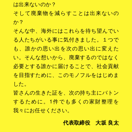
は出来ないのか？
そして廃棄物を減らすことは出来ないの
か？
そんな中、海外にはこれらを待ち望んでい
る人たちがいる事に気付きました。１つで
も、誰かの思い出を次の思い出に変えた
い。そんな想いから、廃棄するのではなく
必要とする誰かに届けることで、社会貢献
を目指すために、このモノフルをはじめま
した。
皆さんの生きた証を、次の持ち主にバトン
するために。1件でも多くの家財整理を
我々にお任せください。
代表取締役 大坂 良太