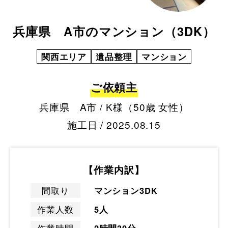
兵庫県 A市のマンション（3DK）
関西エリア
遺品整理
マンション
ご依頼主
兵庫県 A市 / K様（50歳 女性）
施工日 / 2025.08.15
【作業内訳】
間取り
マンション3DK
作業人数
5人