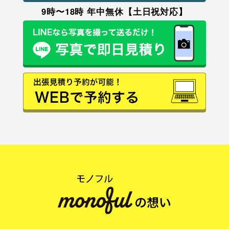
9時〜18時 年中無休【土日祝対応】