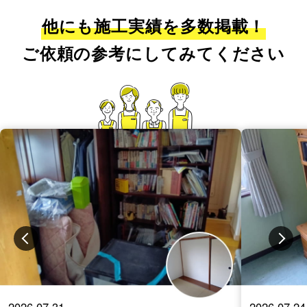
他にも施工実績を多数掲載！
ご依頼の参考にしてみてください
2026.07.31
2026.07.24