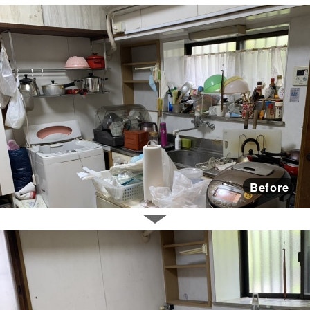
Before