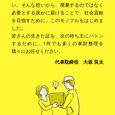
い。そんな想いから、廃棄するのではなく
必要とする誰かに届けることで、社会貢献
を目指すために、このモノフルをはじめま
した。
皆さんの生きた証を、次の持ち主にバトン
するために。1件でも多くの家財整理を
我々にお任せください。
代表取締役 大坂 良太